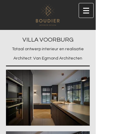
VILLA VOORBURG
Totaal ontwerp interieur en realisatie
Architect: Van Egmond Architecten