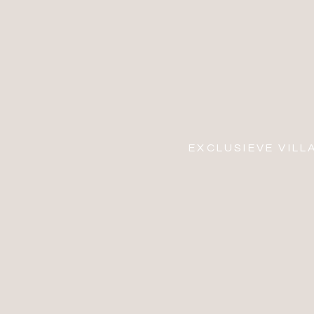
EXCLUSIEVE VILLA