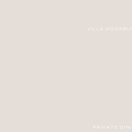
VILLA VOORB
PRIVATE DIN