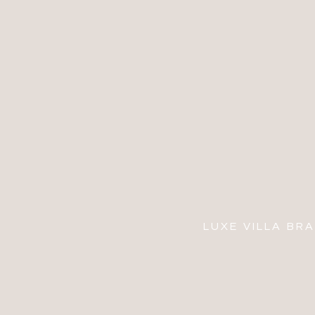
LUXE VILLA BR