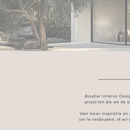
Boudier Interior Desi
projecten die we de 
Voor meer inspiratie en 
om te verbouwen, of wil