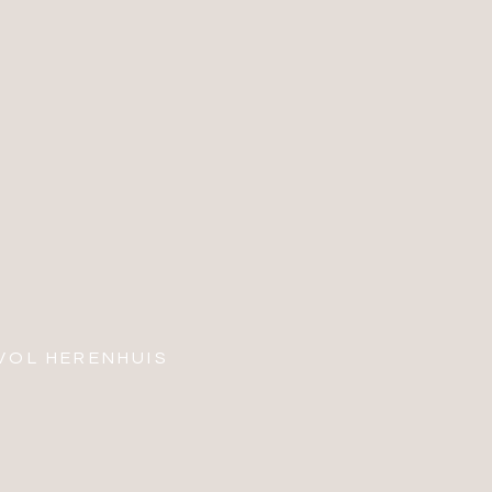
LVOL HERENHUIS