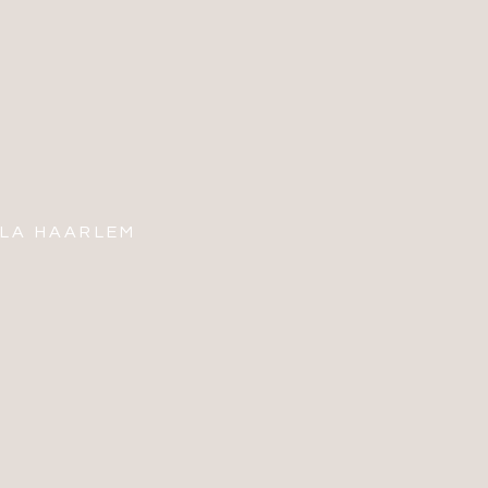
LLA HAARLEM