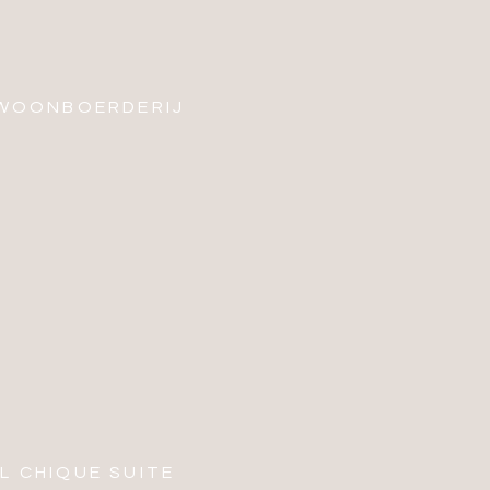
 WOONBOERDERIJ
L CHIQUE SUITE