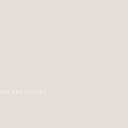
MER PENTHOUSE