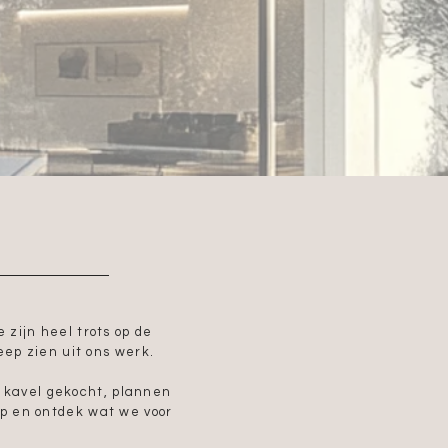
 zijn heel trots op de
ep zien uit ons werk.
n kavel gekocht, plannen
op en ontdek wat we voor