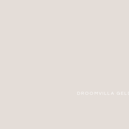
DROOMVILLA GEL