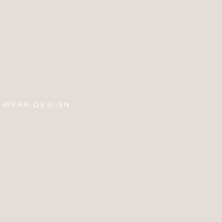
WERK DESIGN