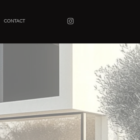
CONTACT