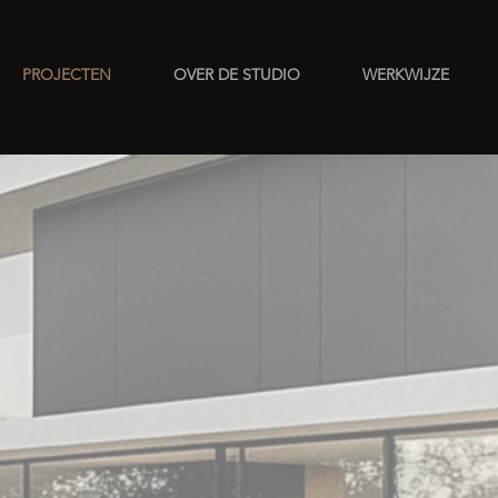
PROJECTEN
OVER DE STUDIO
WERKWIJZE