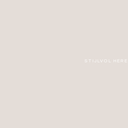
STIJLVOL HER